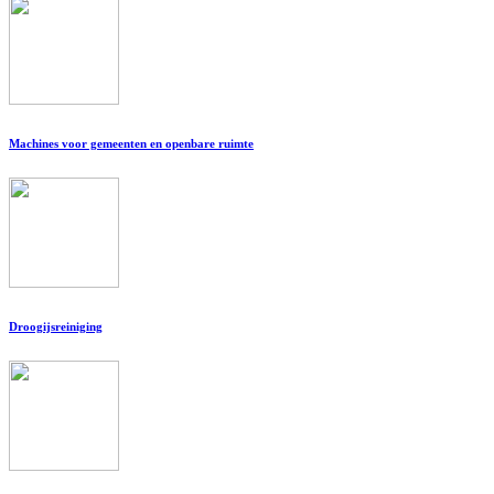
Machines voor gemeenten en openbare ruimte
Droogijsreiniging