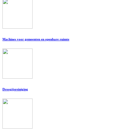
Machines voor gemeenten en openbare ruimte
Droogijsreiniging