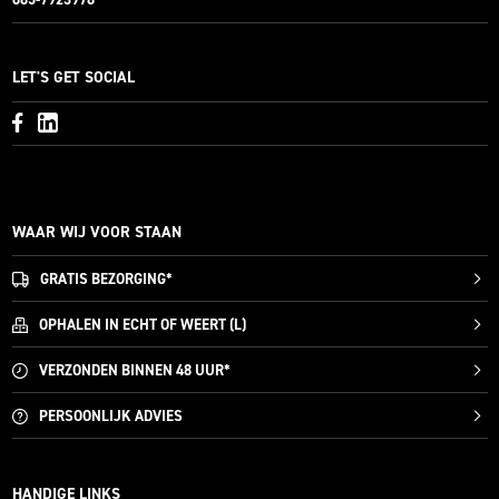
LET'S GET SOCIAL
WAAR WIJ VOOR STAAN
GRATIS
BEZORGING*
OPHALEN IN ECHT OF WEERT (L)
VERZONDEN
BINNEN 48 UUR*
PERSOONLIJK
ADVIES
HANDIGE LINKS