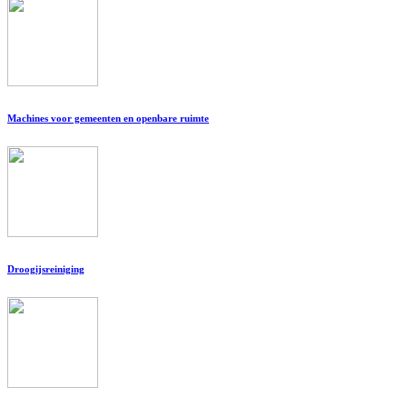
Machines voor gemeenten en openbare ruimte
Droogijsreiniging