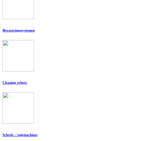
Bewateringssystemen
Cleaning robots
Schrob- / zuigmachines