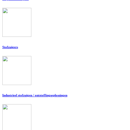
Stofzuigers
Industrieel stofzuigen / ontstoffingsoplossingen