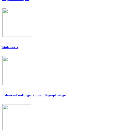
Stofzuigers
Industrieel stofzuigen / ontstoffingsoplossingen