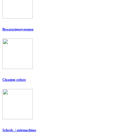
Bewateringssystemen
Cleaning robots
Schrob- / zuigmachines