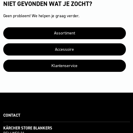
NIET GEVONDEN WAT JE ZOCHT?
Geen probleem! We helpen je graag verder.
Assortiment
Accessoire
Klantenservice
CONTACT
KÄRCHER STORE BLANKERS