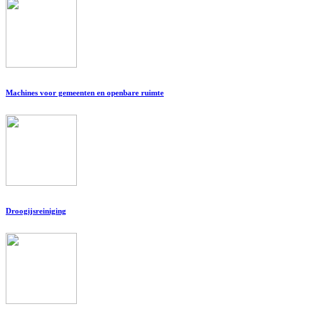
Machines voor gemeenten en openbare ruimte
Droogijsreiniging