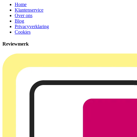
Home
Klantenservice
Over ons
Blog
Privacyverklaring
Cookies
Reviewmerk