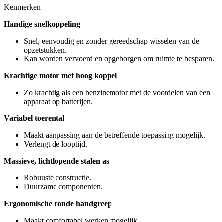
Kenmerken
Handige snelkoppeling
Snel, eenvoudig en zonder gereedschap wisselen van de
opzetstukken.
Kan worden vervoerd en opgeborgen om ruimte te besparen.
Krachtige motor met hoog koppel
Zo krachtig als een benzinemotor met de voordelen van een
apparaat op batterijen.
Variabel toerental
Maakt aanpassing aan de betreffende toepassing mogelijk.
Verlengt de looptijd.
Massieve, lichtlopende stalen as
Robuuste constructie.
Duurzame componenten.
Ergonomische ronde handgreep
Maakt comfortabel werken mogelijk.