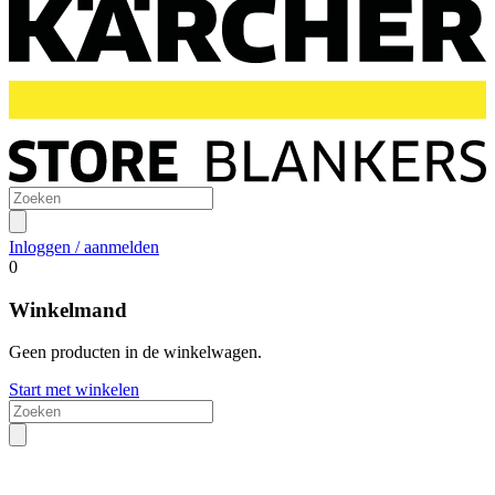
Inloggen / aanmelden
0
Winkelmand
Geen producten in de winkelwagen.
Start met winkelen