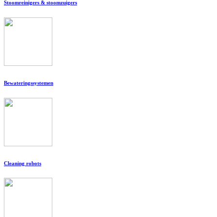
Stoomreinigers & stoomzuigers
Bewateringssystemen
Cleaning robots