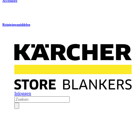
Accessoire
Reinigingsmiddelen
Inloggen