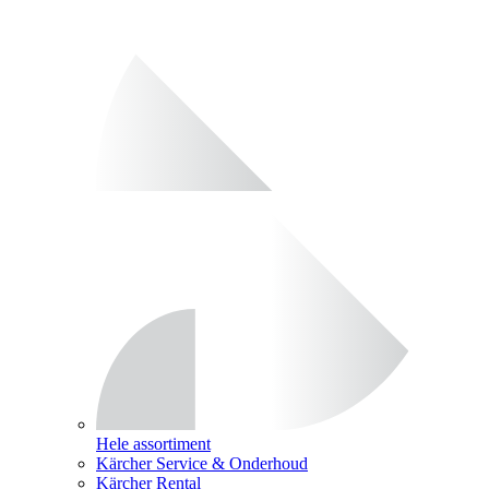
Hele assortiment
Kärcher Service & Onderhoud
Kärcher Rental