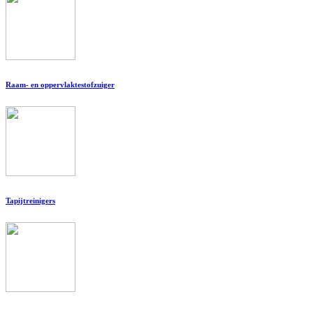
Raam- en oppervlaktestofzuiger
Tapijtreinigers