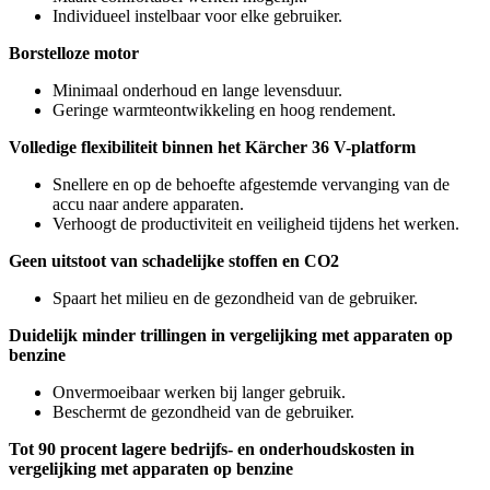
Individueel instelbaar voor elke gebruiker.
Borstelloze motor
Minimaal onderhoud en lange levensduur.
Geringe warmteontwikkeling en hoog rendement.
Volledige flexibiliteit binnen het Kärcher 36 V-platform
Snellere en op de behoefte afgestemde vervanging van de
accu naar andere apparaten.
Verhoogt de productiviteit en veiligheid tijdens het werken.
Geen uitstoot van schadelijke stoffen en CO2
Spaart het milieu en de gezondheid van de gebruiker.
Duidelijk minder trillingen in vergelijking met apparaten op
benzine
Onvermoeibaar werken bij langer gebruik.
Beschermt de gezondheid van de gebruiker.
Tot 90 procent lagere bedrijfs- en onderhoudskosten in
vergelijking met apparaten op benzine