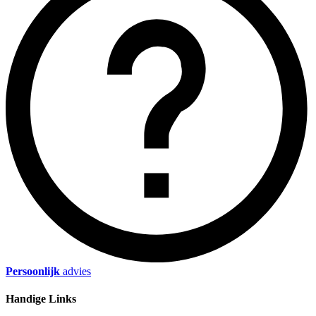
Persoonlijk
advies
Handige Links