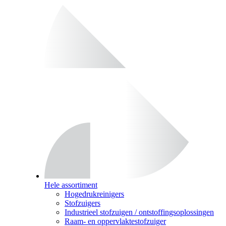
Hele assortiment
Hogedrukreinigers
Stofzuigers
Industrieel stofzuigen / ontstoffingsoplossingen
Raam- en oppervlaktestofzuiger