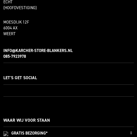
ECHT
(HOOFDVESTIGING)
MOESDIJK 12F
6004 AX
WEERT
INFO@KARCHER-STORE-BLANKERS.NL
085-7923978
LET'S GET SOCIAL
WAAR WIJ VOOR STAAN
GRATIS
BEZORGING*