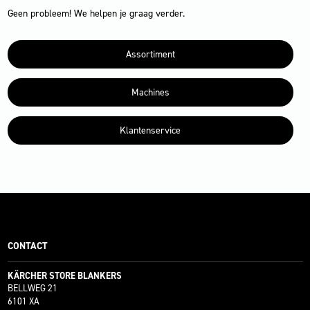
Geen probleem! We helpen je graag verder.
Assortiment
Machines
Klantenservice
CONTACT
KÄRCHER STORE BLANKERS
BELLWEG 21
6101 XA