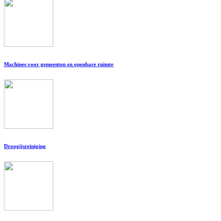
Machines voor gemeenten en openbare ruimte
Droogijsreiniging