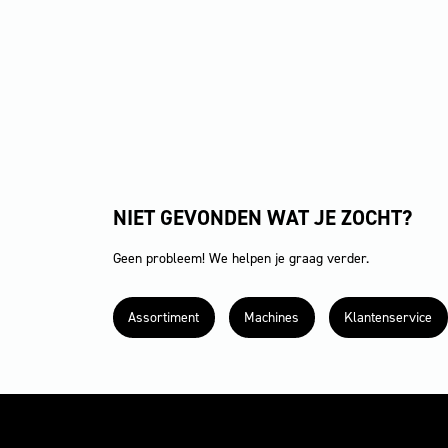
NIET GEVONDEN WAT JE ZOCHT?
Geen probleem! We helpen je graag verder.
Assortiment
Machines
Klantenservice