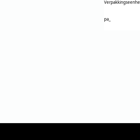
Verpakkingseenhe
pa_