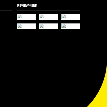
REVIEWMERK