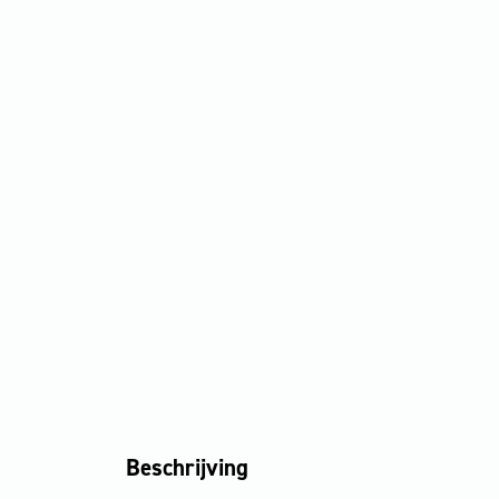
Beschrijving