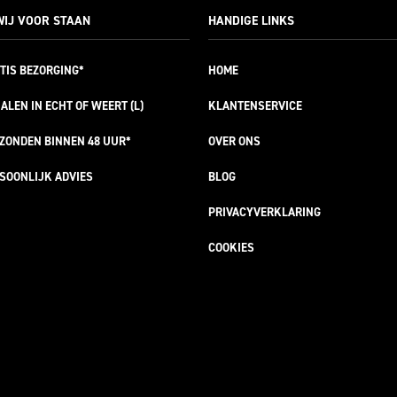
IJ VOOR STAAN
HANDIGE LINKS
TIS
BEZORGING*
HOME
ALEN IN ECHT OF WEERT (L)
KLANTENSERVICE
RZONDEN
BINNEN 48 UUR*
OVER ONS
SOONLIJK
ADVIES
BLOG
PRIVACYVERKLARING
COOKIES