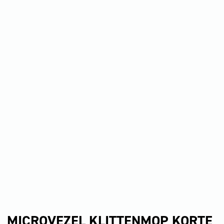
MICROVEZEL KLITTENMOP KORTE