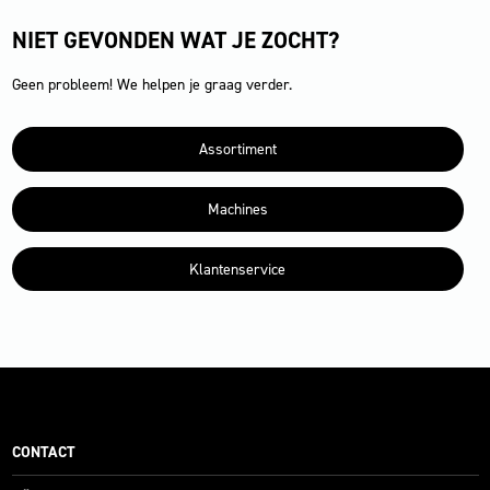
NIET GEVONDEN WAT JE ZOCHT?
Geen probleem! We helpen je graag verder.
Assortiment
Machines
Klantenservice
CONTACT