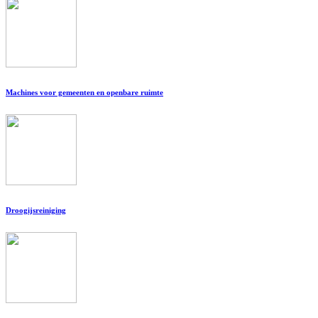
Machines voor gemeenten en openbare ruimte
Droogijsreiniging