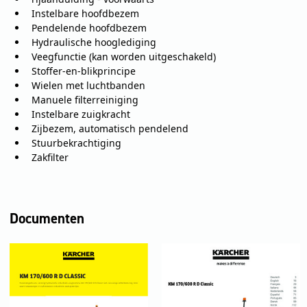
Instelbare hoofdbezem
Pendelende hoofdbezem
Hydraulische hooglediging
Veegfunctie (kan worden uitgeschakeld)
Stoffer-en-blikprincipe
Wielen met luchtbanden
Manuele filterreiniging
Instelbare zuigkracht
Zijbezem, automatisch pendelend
Stuurbekrachtiging
Zakfilter
Documenten