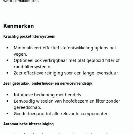
werk gemakkelijker.
Kenmerken
Krachtig pocketfiltersysteem
Minimaliseert effectief stofontwikkeling tijdens het
vegen.
Optioneel ook verkrijgbaar met plat geplooid filter of
rond filtersysteem.
Zeer effectieve reiniging voor een lange levensduur.
Zeer gebruiks-, onderhouds- en servicevriendelijk
Intuïtieve bediening met hendels.
Eenvoudig wisselen van hoofdbezem en filter zonder
gereedschap.
Goede toegang tot alle relevante componenten.
Automatische filterreiniging