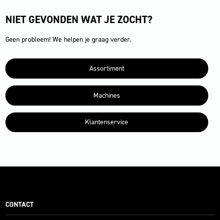
NIET GEVONDEN WAT JE ZOCHT?
Geen probleem! We helpen je graag verder.
Assortiment
Machines
Klantenservice
CONTACT