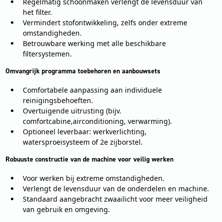
Regelmatig schoonmaken verlengt de levensduur van
het filter.
Vermindert stofontwikkeling, zelfs onder extreme
omstandigheden.
Betrouwbare werking met alle beschikbare
filtersystemen.
Omvangrijk programma toebehoren en aanbouwsets
Comfortabele aanpassing aan individuele
reinigingsbehoeften.
Overtuigende uitrusting (bijv.
comfortcabine,airconditioning, verwarming).
Optioneel leverbaar: werkverlichting,
watersproeisysteem of 2e zijborstel.
Robuuste constructie van de machine voor veilig werken
Voor werken bij extreme omstandigheden.
Verlengt de levensduur van de onderdelen en machine.
Standaard aangebracht zwaailicht voor meer veiligheid
van gebruik en omgeving.