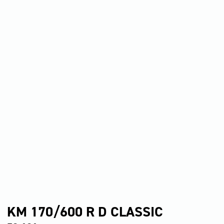
KM 170/600 R D CLASSIC