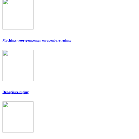
Machines voor gemeenten en openbare ruimte
Droogijsreiniging