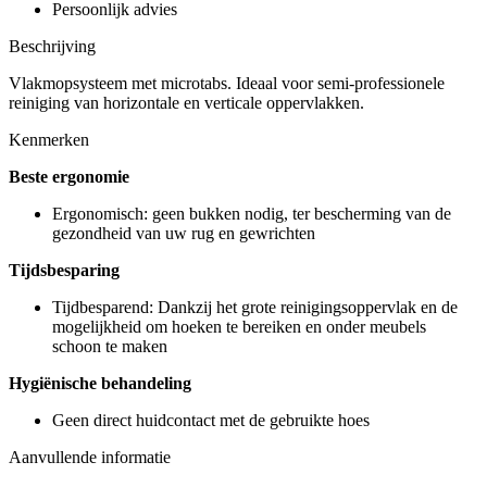
Persoonlijk advies
Beschrijving
Vlakmopsysteem met microtabs. Ideaal voor semi-professionele
reiniging van horizontale en verticale oppervlakken.
Kenmerken
Beste ergonomie
Ergonomisch: geen bukken nodig, ter bescherming van de
gezondheid van uw rug en gewrichten
Tijdsbesparing
Tijdbesparend: Dankzij het grote reinigingsoppervlak en de
mogelijkheid om hoeken te bereiken en onder meubels
schoon te maken
Hygiënische behandeling
Geen direct huidcontact met de gebruikte hoes
Aanvullende informatie