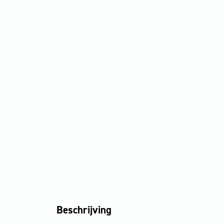
Beschrijving