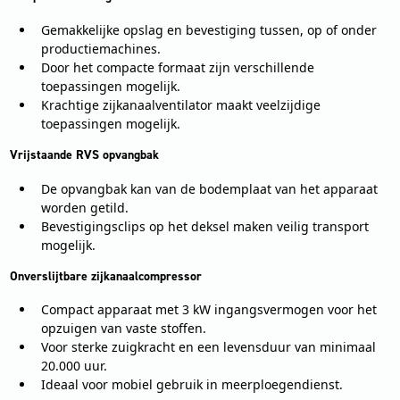
Gemakkelijke opslag en bevestiging tussen, op of onder
productiemachines.
Door het compacte formaat zijn verschillende
toepassingen mogelijk.
Krachtige zijkanaalventilator maakt veelzijdige
toepassingen mogelijk.
Vrijstaande RVS opvangbak
De opvangbak kan van de bodemplaat van het apparaat
worden getild.
Bevestigingsclips op het deksel maken veilig transport
mogelijk.
Onverslijtbare zijkanaalcompressor
Compact apparaat met 3 kW ingangsvermogen voor het
opzuigen van vaste stoffen.
Voor sterke zuigkracht en een levensduur van minimaal
20.000 uur.
Ideaal voor mobiel gebruik in meerploegendienst.