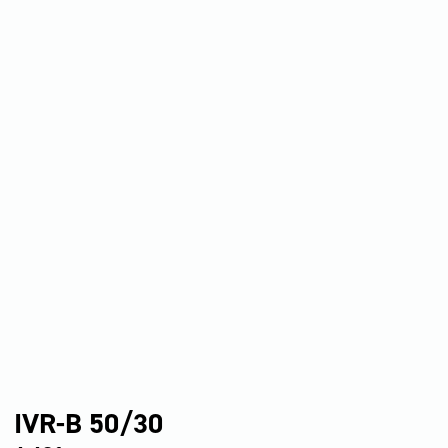
IVR-B 50/30