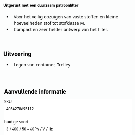
Uitgerust met een duurzaam patroonfilter
Voor het veilig opzuigen van vaste stoffen en kleine
hoeveelheden stof tot stofklasse M.
Compact en zeer helder ontwerp van het filter.
Uitvoering
Legen van container, Trolley
Aanvullende informatie
SKU
4054278695112
huidige soort
3 / 400 / 50 – 60Ph / V / Hz