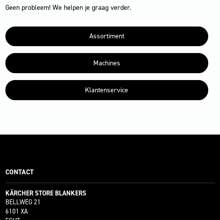
Geen probleem! We helpen je graag verder.
Assortiment
Machines
Klantenservice
CONTACT
KÄRCHER STORE BLANKERS
BELLWEG 21
6101 XA