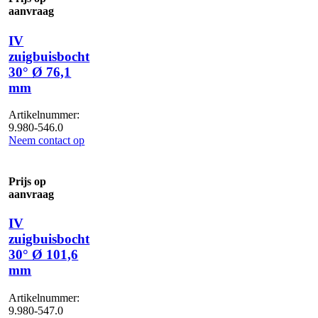
aanvraag
IV
zuigbuisbocht
30° Ø 76,1
mm
Artikelnummer:
9.980-546.0
Neem contact op
Prijs op
aanvraag
IV
zuigbuisbocht
30° Ø 101,6
mm
Artikelnummer:
9.980-547.0