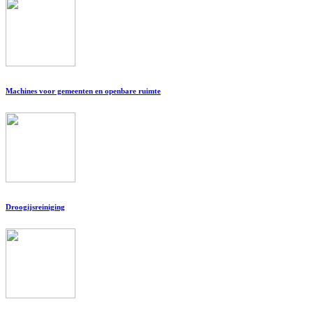
Machines voor gemeenten en openbare ruimte
Droogijsreiniging