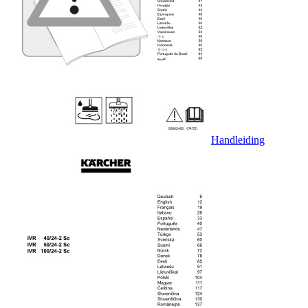
Handleiding