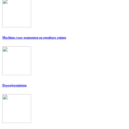
Machines voor gemeenten en openbare ruimte
Droogijsreiniging