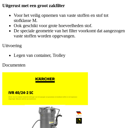
Uitgerust met een groot zakfilter
Voor het veilig opnemen van vaste stoffen en stof tot
stofklasse M.
Ook geschikt voor grote hoeveelheden stof.
De speciale geometrie van het filter voorkomt dat aangezogen
vaste stoffen worden opgevangen.
Uitvoering
Legen van container, Trolley
Documenten