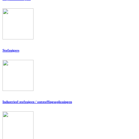
Stofzuigers
Industrieel stofzuigen / ontstoffingsoplossingen