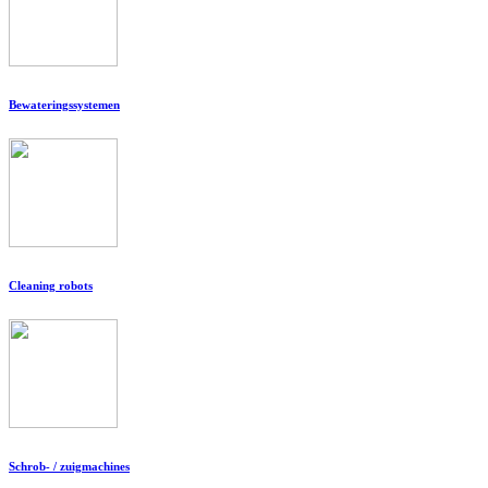
Bewateringssystemen
Cleaning robots
Schrob- / zuigmachines