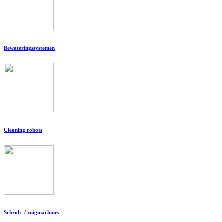
Bewateringssystemen
Cleaning robots
Schrob- / zuigmachines