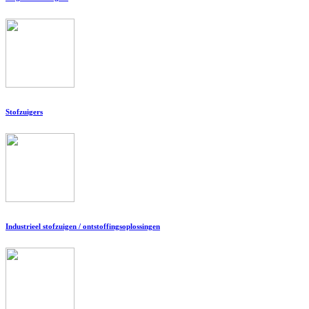
Stofzuigers
Industrieel stofzuigen / ontstoffingsoplossingen