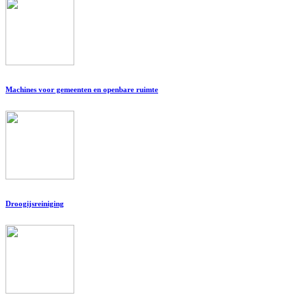
Machines voor gemeenten en openbare ruimte
Droogijsreiniging