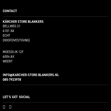
CONTACT
KÄRCHER STORE BLANKERS
BELLWEG 21
6101 XA
ECHT
(HOOFDVESTIGING)
MOESDIJK 12F
6004 AX
WEERT
INFO@KARCHER-STORE-BLANKERS.NL
085-7923978
LET'S GET SOCIAL