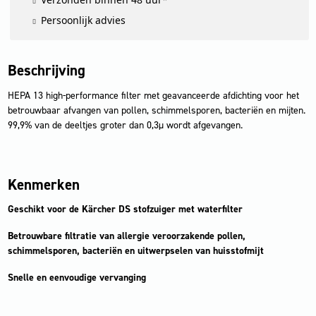
Persoonlijk advies
Beschrijving
HEPA 13 high-performance filter met geavanceerde afdichting voor het
betrouwbaar afvangen van pollen, schimmelsporen, bacteriën en mijten.
99,9% van de deeltjes groter dan 0,3µ wordt afgevangen.
Kenmerken
Geschikt voor de Kärcher DS stofzuiger met waterfilter
Betrouwbare filtratie van allergie veroorzakende pollen,
schimmelsporen, bacteriën en uitwerpselen van huisstofmijt
Snelle en eenvoudige vervanging