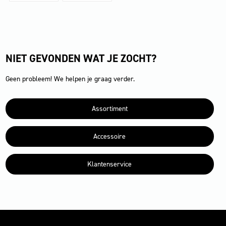
NIET GEVONDEN WAT JE ZOCHT?
Geen probleem! We helpen je graag verder.
Assortiment
Accessoire
Klantenservice