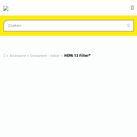
Accessoire
Consument - indoor
HEPA 13 Filter*