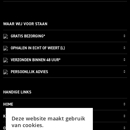
WAAR WIJ VOOR STAAN
GRATIS
BEZORGING*
OPHALEN IN ECHT OF WEERT (L)
VERZONDEN
BINNEN 48 UUR*
PERSOONLIJK
ADVIES
HANDIGE LINKS
HOME
KLANTENSERVICE
Deze website maakt gebruik
van cookies.
OVER ONS