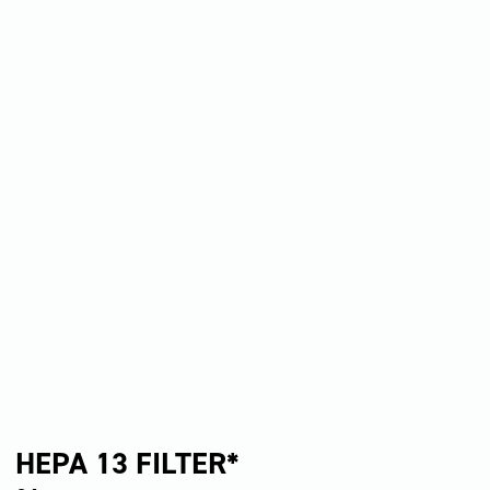
HEPA 13 FILTER*