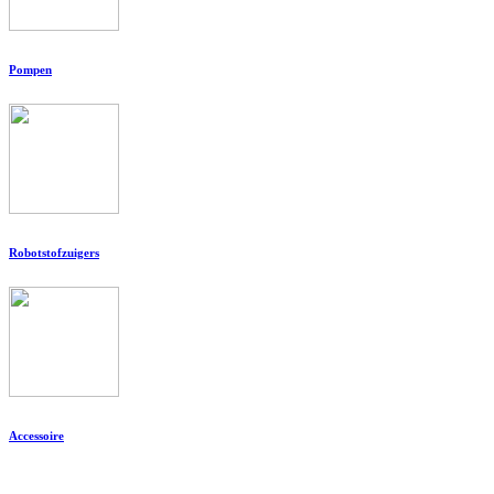
Pompen
Robotstofzuigers
Accessoire