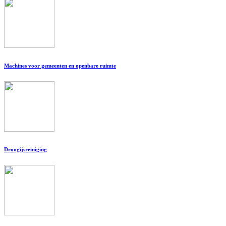
Machines voor gemeenten en openbare ruimte
Droogijsreiniging