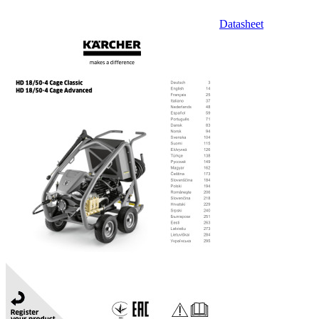
Datasheet