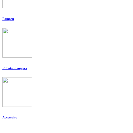
Pompen
Robotstofzuigers
Accessoire