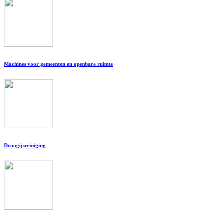
Machines voor gemeenten en openbare ruimte
Droogijsreiniging