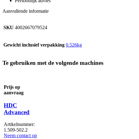
Persoonlijk advies
Aanvullende informatie
SKU
4002667079524
Gewicht inclusief verpakking
0.526kg
Te gebruiken met de volgende machines
Prijs op
aanvraag
HDC
Advanced
Artikelnummer:
1.509-502.2
Neem contact op