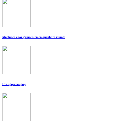
Machines voor gemeenten en openbare ruimte
Droogijsreiniging