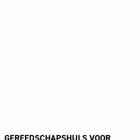
GEREEDSCHAPSHULS VOOR