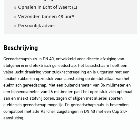
Ophalen in Echt of Weert (L)
Verzonden binnen 48 uur*
Persoonlijk advies
Beschrijving
Gereedschapshuls in DN 40, ontwikkeld voor directe afzuiging van
stofgenererend elektrisch gereedschap. Het basislichaam heeft een
valse lucht-draairing voor zuigkrachtregeling en is uitgerust met een
flexibel rubberen opzetstuk voor aansluiting op de stofuitlaat van het
elektrisch gereedschap. Met een buitendiameter van 36 millimeter en
een binnendiameter van 26 millimeter past het opzetstuk zich optimaal
aan en maakt stofvrij boren, zagen of slijpen met allerlei soorten
elektrisch gereedschap mogelijk. De gereedschapshuls is bovendien
compatibel met alle Kärcher zuigslangen in DN 40 met een Clip 2.0-
aansluiting.