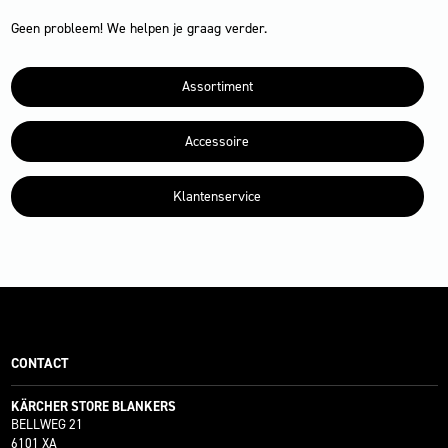
Geen probleem! We helpen je graag verder.
Assortiment
Accessoire
Klantenservice
CONTACT
KÄRCHER STORE BLANKERS
BELLWEG 21
6101 XA