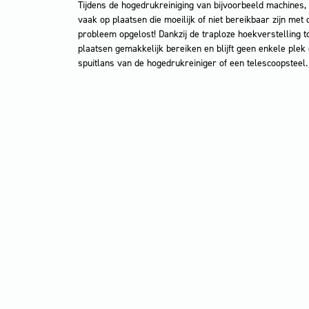
Tijdens de hogedrukreiniging van bijvoorbeeld machines,
vaak op plaatsen die moeilijk of niet bereikbaar zijn met 
probleem opgelost! Dankzij de traploze hoekverstelling to
plaatsen gemakkelijk bereiken en blijft geen enkele plek 
spuitlans van de hogedrukreiniger of een telescoopsteel.