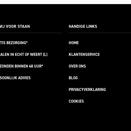
IJ VOOR STAAN
HANDIGE LINKS
TIS
BEZORGING*
HOME
ALEN IN ECHT OF WEERT (L)
KLANTENSERVICE
RZONDEN
BINNEN 48 UUR*
OVER ONS
SOONLIJK
ADVIES
BLOG
PRIVACYVERKLARING
COOKIES