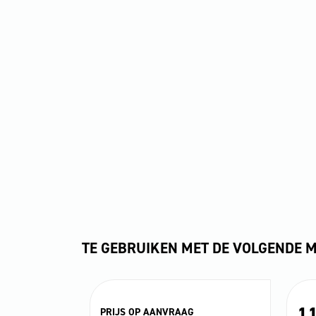
TE GEBRUIKEN MET DE VOLGENDE 
11
PRIJS OP AANVRAAG