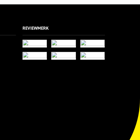
REVIEWMERK