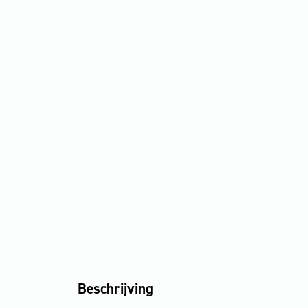
Beschrijving