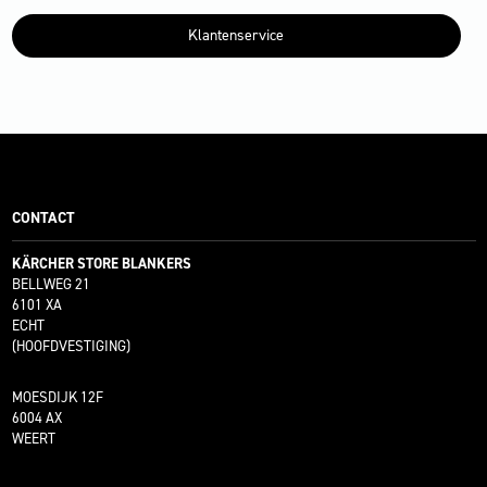
Klantenservice
CONTACT
KÄRCHER STORE BLANKERS
BELLWEG 21
6101 XA
ECHT
(HOOFDVESTIGING)
MOESDIJK 12F
6004 AX
WEERT