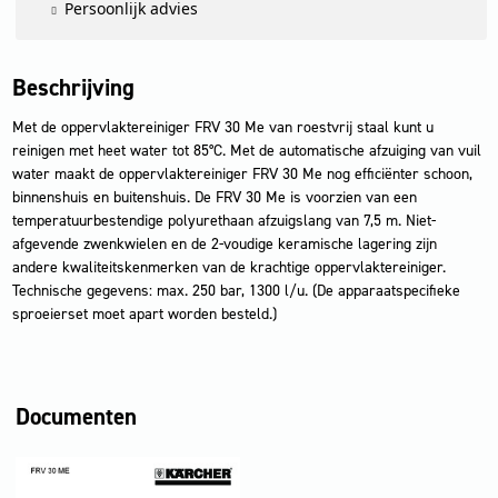
Persoonlijk advies
Beschrijving
Met de oppervlaktereiniger FRV 30 Me van roestvrij staal kunt u
reinigen met heet water tot 85°C. Met de automatische afzuiging van vuil
water maakt de oppervlaktereiniger FRV 30 Me nog efficiënter schoon,
binnenshuis en buitenshuis. De FRV 30 Me is voorzien van een
temperatuurbestendige polyurethaan afzuigslang van 7,5 m. Niet-
afgevende zwenkwielen en de 2-voudige keramische lagering zijn
andere kwaliteitskenmerken van de krachtige oppervlaktereiniger.
Technische gegevens: max. 250 bar, 1300 l/u. (De apparaatspecifieke
sproeierset moet apart worden besteld.)
Documenten