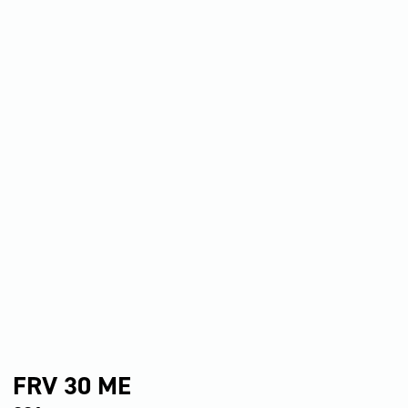
FRV 30 ME