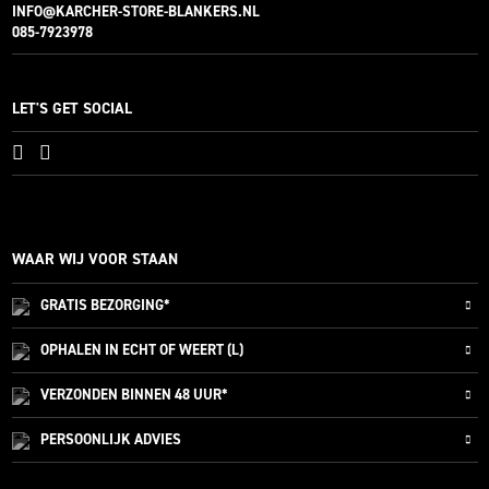
INFO@KARCHER-STORE-BLANKERS.NL
085-7923978
LET'S GET SOCIAL
WAAR WIJ VOOR STAAN
GRATIS
BEZORGING*
OPHALEN IN ECHT OF WEERT (L)
VERZONDEN
BINNEN 48 UUR*
PERSOONLIJK
ADVIES