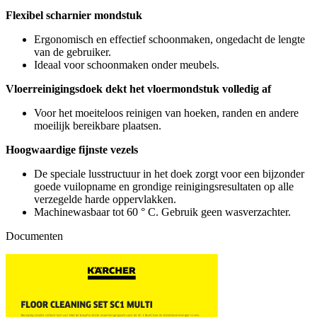
Flexibel scharnier mondstuk
Ergonomisch en effectief schoonmaken, ongedacht de lengte
van de gebruiker.
Ideaal voor schoonmaken onder meubels.
Vloerreinigingsdoek dekt het vloermondstuk volledig af
Voor het moeiteloos reinigen van hoeken, randen en andere
moeilijk bereikbare plaatsen.
Hoogwaardige fijnste vezels
De speciale lusstructuur in het doek zorgt voor een bijzonder
goede vuilopname en grondige reinigingsresultaten op alle
verzegelde harde oppervlakken.
Machinewasbaar tot 60 ° C. Gebruik geen wasverzachter.
Documenten