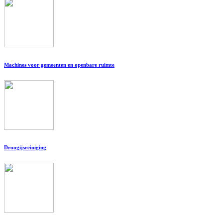
Machines voor gemeenten en openbare ruimte
Droogijsreiniging