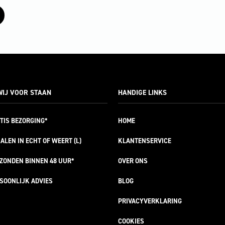
IJ VOOR STAAN
HANDIGE LINKS
TIS
BEZORGING*
HOME
ALEN IN ECHT OF WEERT (L)
KLANTENSERVICE
RZONDEN
BINNEN 48 UUR*
OVER ONS
SOONLIJK
ADVIES
BLOG
PRIVACYVERKLARING
COOKIES