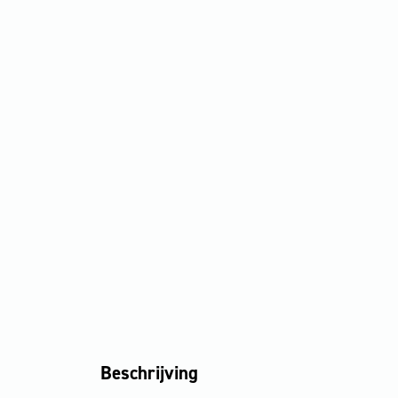
Beschrijving