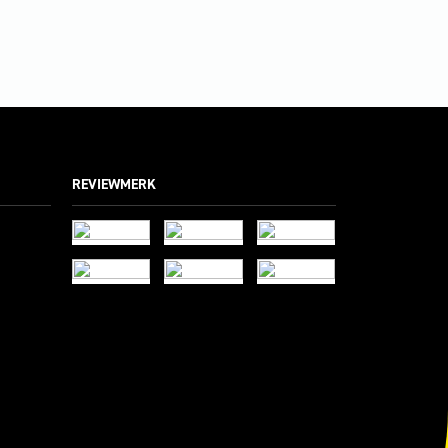
REVIEWMERK