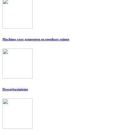
Machines voor gemeenten en openbare ruimte
Droogijsreiniging