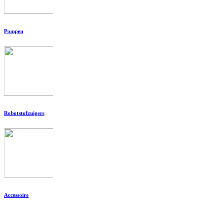
Pompen
Robotstofzuigers
Accessoire