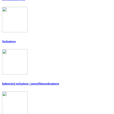
Stofzuigers
Industrieel stofzuigen / ontstoffingsoplossingen