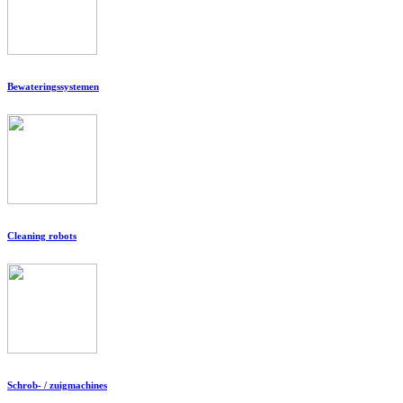
Bewateringssystemen
Cleaning robots
Schrob- / zuigmachines