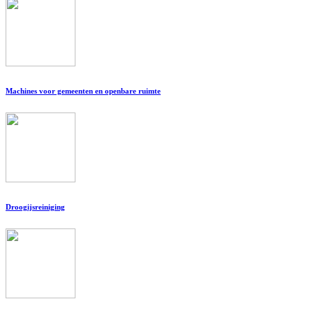
Machines voor gemeenten en openbare ruimte
Droogijsreiniging