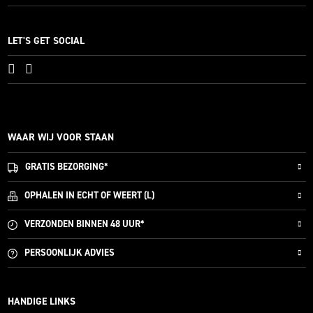
LET'S GET SOCIAL
WAAR WIJ VOOR STAAN
GRATIS
BEZORGING*
OPHALEN IN ECHT OF WEERT (L)
VERZONDEN
BINNEN 48 UUR*
PERSOONLIJK
ADVIES
HANDIGE LINKS