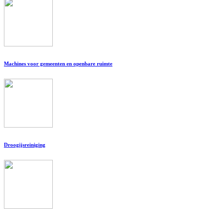
Machines voor gemeenten en openbare ruimte
Droogijsreiniging