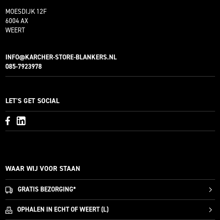
MOESDIJK 12F
6004 AX
WEERT
INFO@KARCHER-STORE-BLANKERS.NL
085-7923978
LET'S GET SOCIAL
WAAR WIJ VOOR STAAN
GRATIS
BEZORGING*
OPHALEN IN ECHT OF WEERT (L)