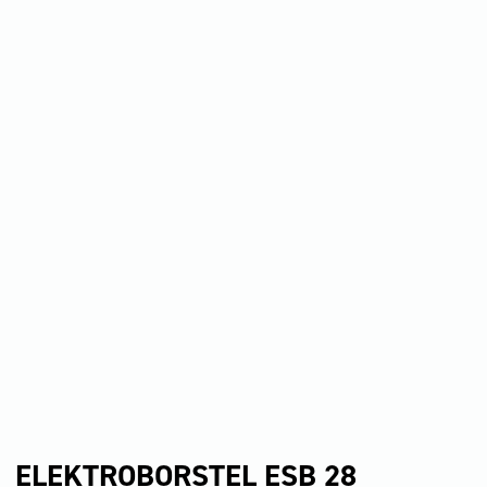
ELEKTROBORSTEL ESB 28