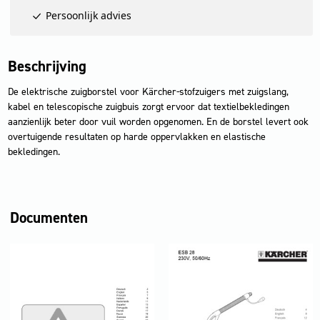
Persoonlijk advies
Beschrijving
De elektrische zuigborstel voor Kärcher-stofzuigers met zuigslang,
kabel en telescopische zuigbuis zorgt ervoor dat textielbekledingen
aanzienlijk beter door vuil worden opgenomen. En de borstel levert ook
overtuigende resultaten op harde oppervlakken en elastische
bekledingen.
Documenten