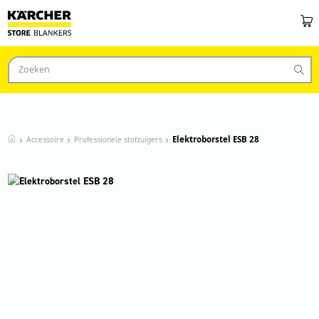
Accessoire
Professionele stofzuigers
Elektroborstel ESB 28