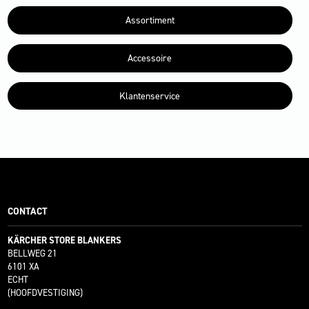
Assortiment
Accessoire
Klantenservice
CONTACT
KÄRCHER STORE BLANKERS
BELLWEG 21
6101 XA
ECHT
(HOOFDVESTIGING)