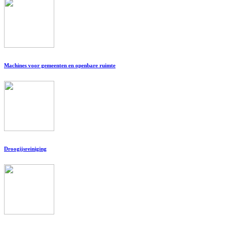
Machines voor gemeenten en openbare ruimte
Droogijsreiniging