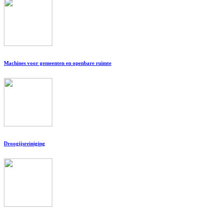
Machines voor gemeenten en openbare ruimte
Droogijsreiniging