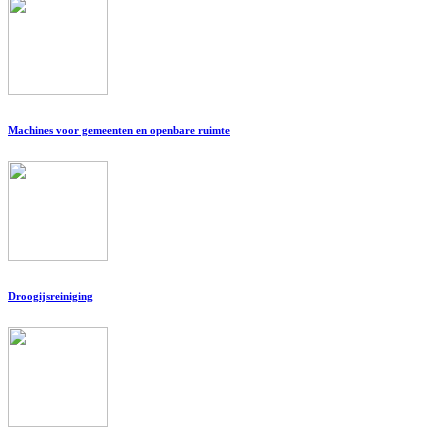
Machines voor gemeenten en openbare ruimte
Droogijsreiniging