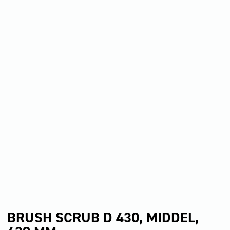
BRUSH SCRUB D 430, MIDDEL,