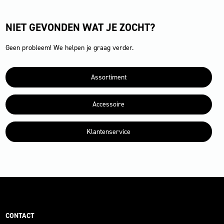
NIET GEVONDEN WAT JE ZOCHT?
Geen probleem! We helpen je graag verder.
Assortiment
Accessoire
Klantenservice
CONTACT