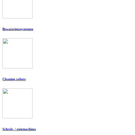
Bewateringssystemen
Cleaning robots
Schrob- / zuigmachines