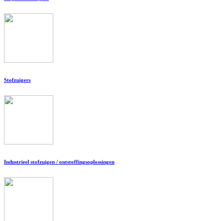
Stofzuigers
Industrieel stofzuigen / ontstoffingsoplossingen