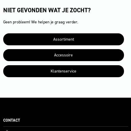
NIET GEVONDEN WAT JE ZOCHT?
Geen probleem! We helpen je graag verder.
Assortiment
Accessoire
Klantenservice
CONTACT