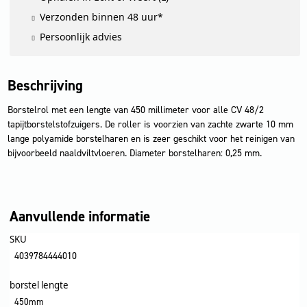
Verzonden binnen 48 uur*
Persoonlijk advies
Beschrijving
Borstelrol met een lengte van 450 millimeter voor alle CV 48/2
tapijtborstelstofzuigers. De roller is voorzien van zachte zwarte 10 mm
lange polyamide borstelharen en is zeer geschikt voor het reinigen van
bijvoorbeeld naaldviltvloeren. Diameter borstelharen: 0,25 mm.
Aanvullende informatie
SKU
4039784444010
borstel lengte
450mm