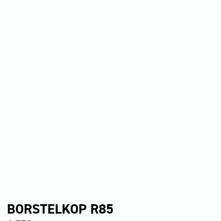
BORSTELKOP R85