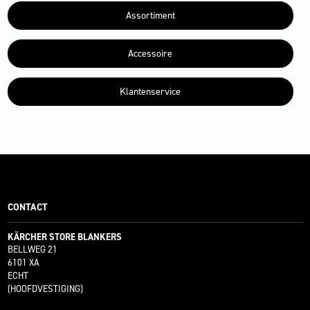
Assortiment
Accessoire
Klantenservice
CONTACT
KÄRCHER STORE BLANKERS
BELLWEG 21
6101 XA
ECHT
(HOOFDVESTIGING)