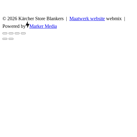
© 2026 Kärcher Store Blankers |
Maatwerk website
webmix |
Powered by
Marker Media