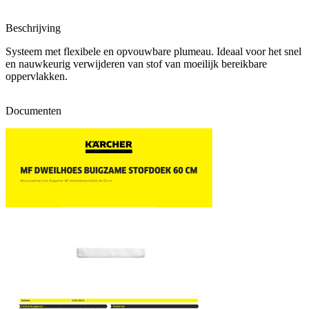
Beschrijving
Systeem met flexibele en opvouwbare plumeau. Ideaal voor het snel
en nauwkeurig verwijderen van stof van moeilijk bereikbare
oppervlakken.
Documenten