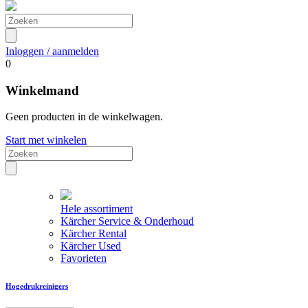
Inloggen / aanmelden
0
Winkelmand
Geen producten in de winkelwagen.
Start met winkelen
Hele assortiment
Kärcher Service & Onderhoud
Kärcher Rental
Kärcher Used
Favorieten
Hogedrukreinigers