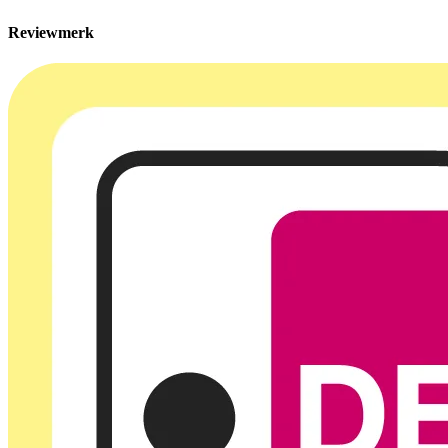
Reviewmerk