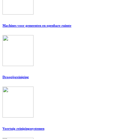
Machines voor gemeenten en openbare ruimte
Droogijsreiniging
Voertuig reinigingssystemen