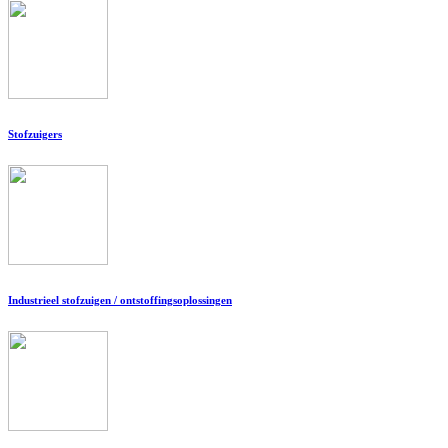
Stofzuigers
Industrieel stofzuigen / ontstoffingsoplossingen