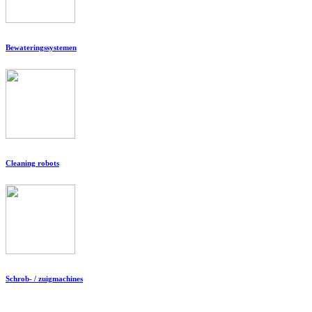
Bewateringssystemen
Cleaning robots
Schrob- / zuigmachines