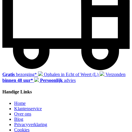
Gratis
bezorging*
Ophalen in Echt of Weert (L)
Verzonden
binnen 48 uur*
Persoonlijk
advies
Handige Links
Home
Klantenservice
Over ons
Blog
Privacyverklaring
Cookies