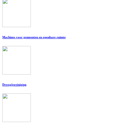
Machines voor gemeenten en openbare ruimte
Droogijsreiniging