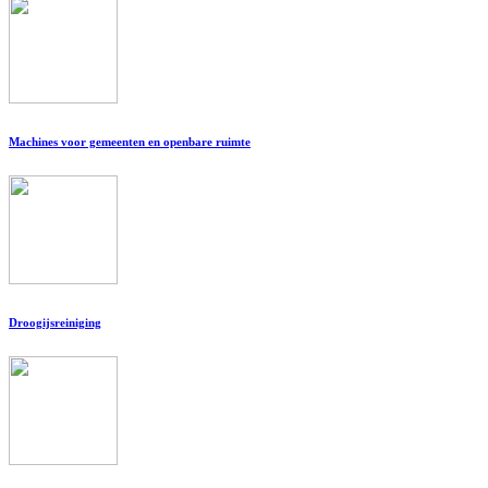
Machines voor gemeenten en openbare ruimte
Droogijsreiniging