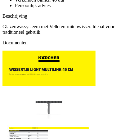
Persoonlijk advies
Beschrijving
Glazenwassysteem met Vello en ruitenwisser. Ideaal voor
traditioneel gebruik.
Documenten