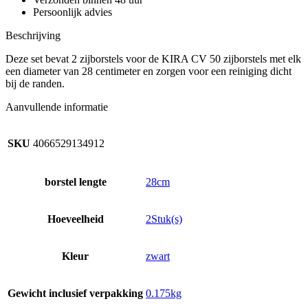
Persoonlijk advies
Beschrijving
Deze set bevat 2 zijborstels voor de KIRA CV 50 zijborstels met elk
een diameter van 28 centimeter en zorgen voor een reiniging dicht
bij de randen.
Aanvullende informatie
SKU
4066529134912
borstel lengte
28cm
Hoeveelheid
2Stuk(s)
Kleur
zwart
Gewicht inclusief verpakking
0.175kg