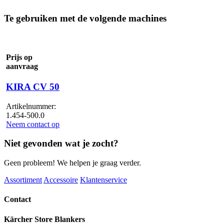
Te gebruiken met de volgende machines
Prijs op
aanvraag
KIRA CV 50
Artikelnummer:
1.454-500.0
Neem contact op
Niet gevonden wat je zocht?
Geen probleem! We helpen je graag verder.
Assortiment
Accessoire
Klantenservice
Contact
Kärcher Store Blankers