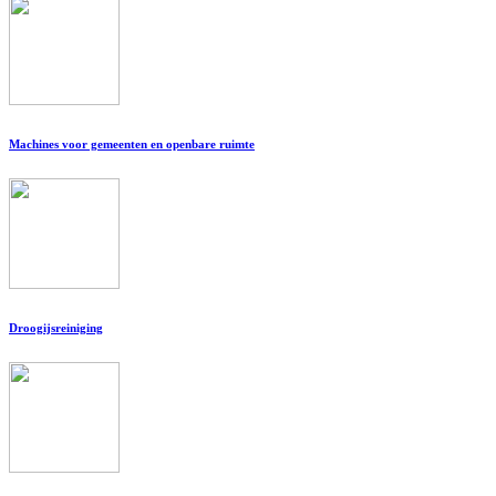
Machines voor gemeenten en openbare ruimte
Droogijsreiniging