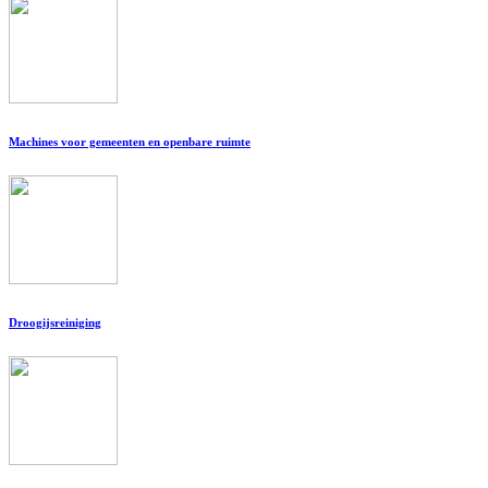
Machines voor gemeenten en openbare ruimte
Droogijsreiniging