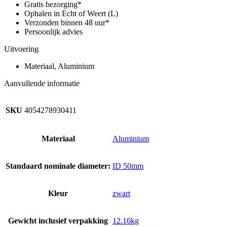
Gratis bezorging*
Ophalen in Echt of Weert (L)
Verzonden binnen 48 uur*
Persoonlijk advies
Uitvoering
Materiaal, Aluminium
Aanvullende informatie
SKU
4054278930411
Materiaal
Aluminium
Standaard nominale diameter:
ID 50mm
Kleur
zwart
Gewicht inclusief verpakking
12.16kg